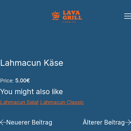
Lahmacun Käse
Price:
5.00€
You might also like
Lahmacun Salat
Lahmacun Classic
Neuerer Beitrag
Älterer Beitrag