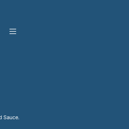
d Sauce.