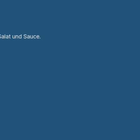
Salat und Sauce.