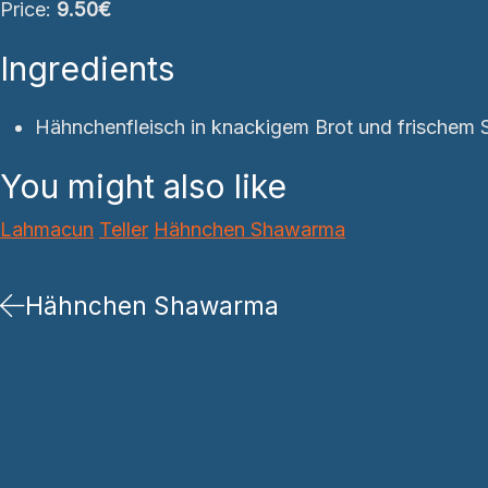
Price:
9.50€
Ingredients
Hähnchenfleisch in knackigem Brot und frischem 
You might also like
Lahmacun
Teller
Hähnchen Shawarma
Hähnchen Shawarma