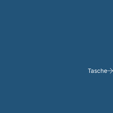
Tasche